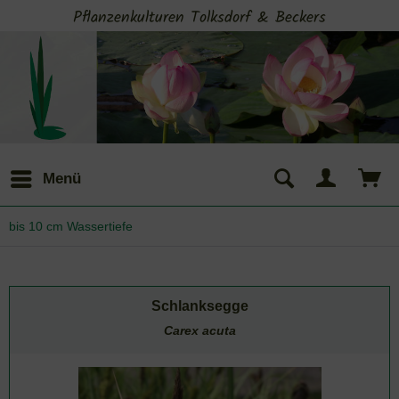
Pflanzenkulturen Tolksdorf & Beckers
Menü
bis 10 cm Wassertiefe
Schlanksegge
Carex acuta