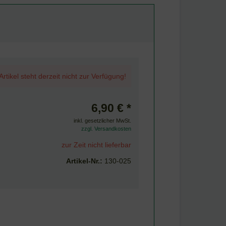
Artikel steht derzeit nicht zur Verfügung!
6,90 € *
inkl. gesetzlicher MwSt.
zzgl. Versandkosten
zur Zeit nicht lieferbar
Artikel-Nr.:
130-025