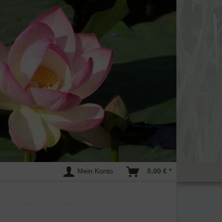
Mein Konto
0,00 € *