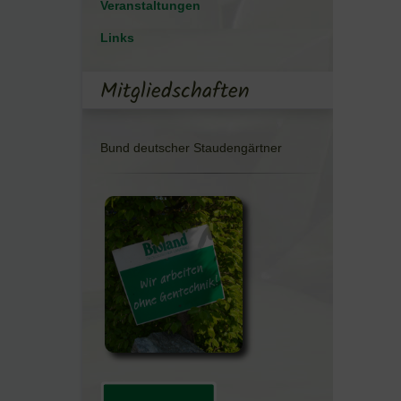
Veranstaltungen
Links
Mitgliedschaften
Bund deutscher Staudengärtner