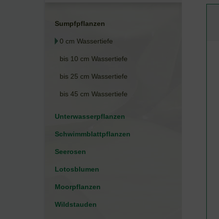
Sumpfpflanzen
0 cm Wassertiefe
bis 10 cm Wassertiefe
bis 25 cm Wassertiefe
bis 45 cm Wassertiefe
Unterwasserpflanzen
Schwimmblattpflanzen
Seerosen
Lotosblumen
Moorpflanzen
Wildstauden