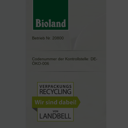
Betrieb Nr. 20800
Codenummer der Kontrollstelle: DE-
ÖKO-006