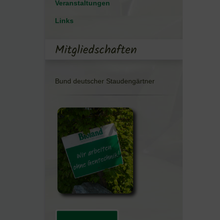
Veranstaltungen
Links
Mitgliedschaften
Bund deutscher Staudengärtner