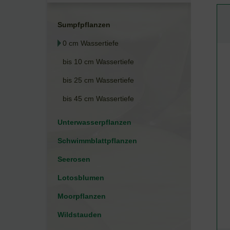
Sumpfpflanzen
0 cm Wassertiefe
bis 10 cm Wassertiefe
bis 25 cm Wassertiefe
bis 45 cm Wassertiefe
Unterwasserpflanzen
Schwimmblattpflanzen
Seerosen
Lotosblumen
Moorpflanzen
Wildstauden