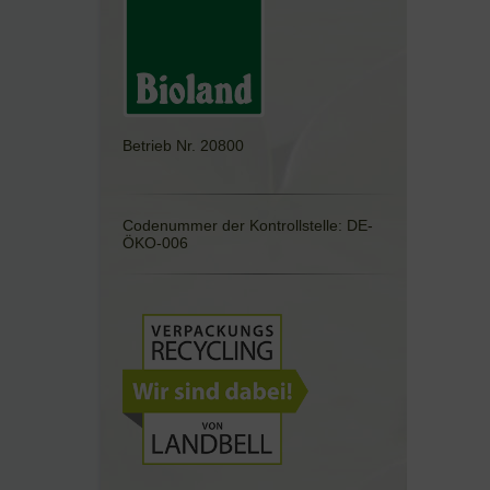
Betrieb Nr. 20800
Codenummer der Kontrollstelle: DE-
ÖKO-006