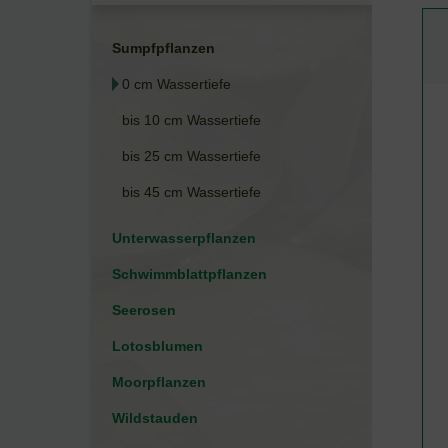
Sumpfpflanzen
0 cm Wassertiefe
bis 10 cm Wassertiefe
bis 25 cm Wassertiefe
bis 45 cm Wassertiefe
Unterwasserpflanzen
Schwimmblattpflanzen
Seerosen
Lotosblumen
Moorpflanzen
Wildstauden