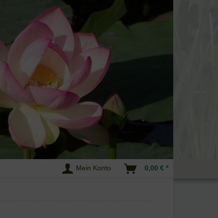
Mein Konto
0,00 € *