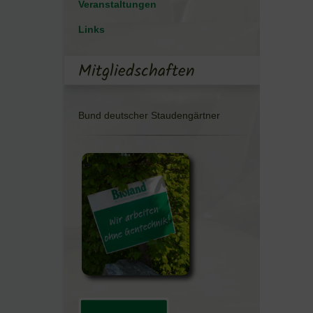
Veranstaltungen
Links
Mitgliedschaften
Bund deutscher Staudengärtner