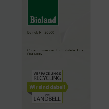
Betrieb Nr. 20800
Codenummer der Kontrollstelle: DE-
ÖKO-006