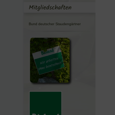
Mitgliedschaften
Bund deutscher Staudengärtner