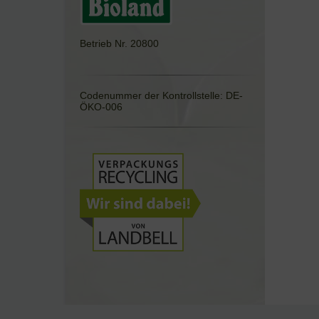
Betrieb Nr. 20800
Codenummer der Kontrollstelle: DE-
ÖKO-006