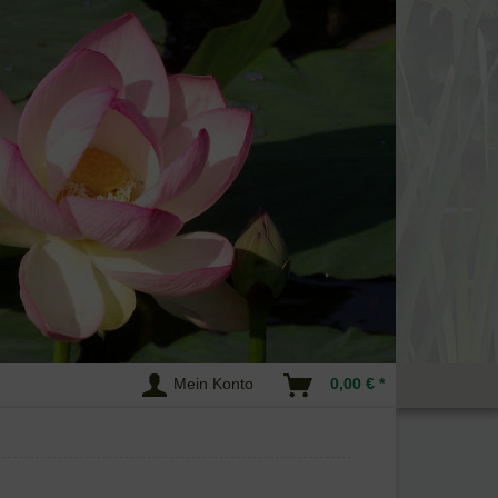
Mein Konto
0,00 € *