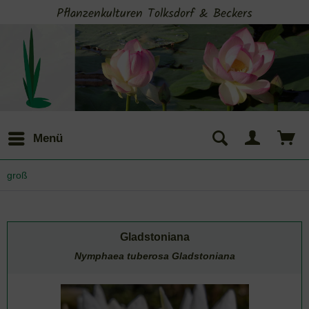
Pflanzenkulturen Tolksdorf & Beckers
Menü
groß
Gladstoniana
Nymphaea tuberosa Gladstoniana