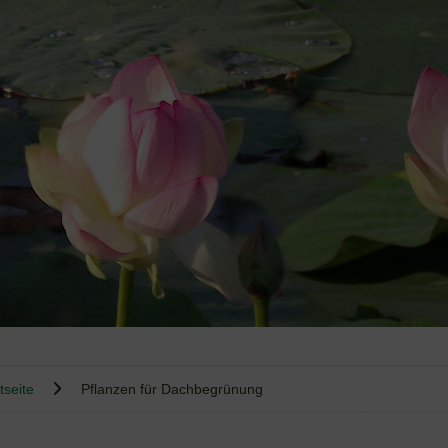
tseite
Pflanzen für Dachbegrünung