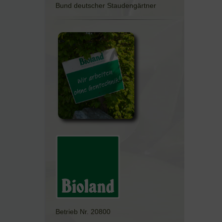
Bund deutscher Staudengärtner
Betrieb Nr. 20800