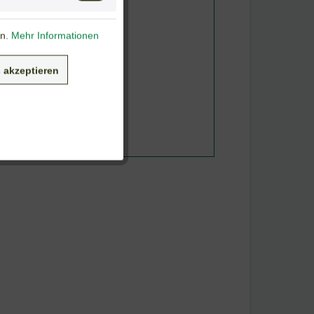
en.
Mehr Informationen
 akzeptieren