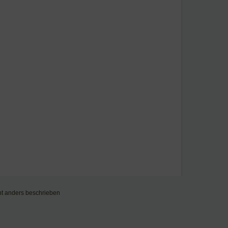
t anders beschrieben