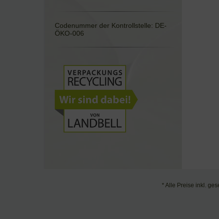
Codenummer der Kontrollstelle: DE-
ÖKO-006
* Alle Preise inkl. ge