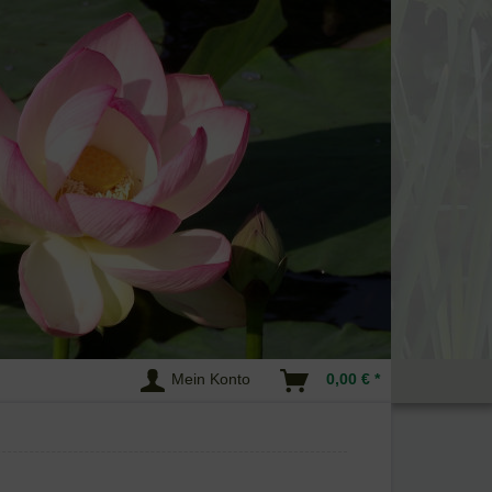
Mein Konto
0,00 € *