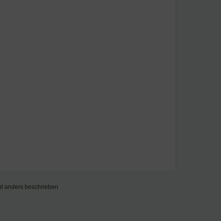
t anders beschrieben