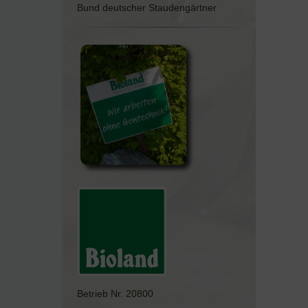
Bund deutscher Staudengärtner
Betrieb Nr. 20800