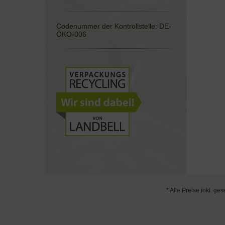
Codenummer der Kontrollstelle: DE-
ÖKO-006
* Alle Preise inkl. ge