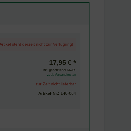
Artikel steht derzeit nicht zur Verfügung!
17,95 € *
inkl. gesetzlicher MwSt.
zzgl. Versandkosten
zur Zeit nicht lieferbar
Artikel-Nr.:
140-064